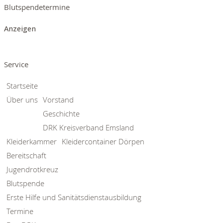
Blutspendetermine
Anzeigen
Service
Startseite
Über uns
Vorstand
Geschichte
DRK Kreisverband Emsland
Kleiderkammer
Kleidercontainer Dörpen
Bereitschaft
Jugendrotkreuz
Blutspende
Erste Hilfe und Sanitätsdienstausbildung
Termine