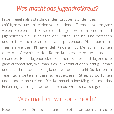
Was macht das Jugendrotkreuz?
In den regelmäßig stattfindenden Gruppenstunden bes
chäftigen wir uns mit vielen verschiedenen Themen. Neben ganz
vielen Spielen und Basteleien bringen wir den Kindern und
Jugendlichen die Grundlagen der Ersten Hilfe bei und befassen
uns mit Möglichkeiten der Unfallprävention. Aber auch mit
Themen wie dem Klimawandel, Kinderarmut, Menschen-rechten
oder der Geschichte des Roten Kreuzes setzen wir uns aus-
einander. Beim Jugendrotkreuz lernen Kinder und Jugendliche
ganz automatisch, wie man sich in Notsituationen richtig verhält
und auch ihre sozialen Fähigkeiten werden gestärkt. Sie lernen im
Team zu arbeiten, andere zu respektieren, Streit zu schlichten
und andere anzuleiten. Die Kommunikationsfähigkeit und das
Einfühlungsvermögen werden durch die Gruppenarbeit gestärkt.
Was machen wir sonst noch?
Neben unseren Gruppen- stunden bieten wir auch zahlreiche