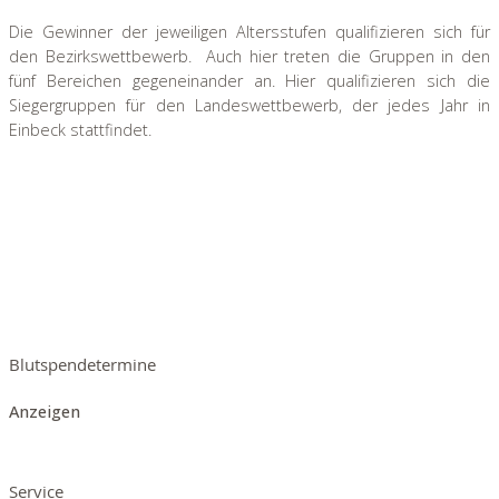
Die Gewinner der jeweiligen Altersstufen qualifizieren sich für
den Bezirkswettbewerb. Auch hier treten die Gruppen in den
fünf Bereichen gegeneinander an. Hier qualifizieren sich die
Siegergruppen für den Landeswettbewerb, der jedes Jahr in
Einbeck stattfindet.
Blutspendetermine
Anzeigen
Service