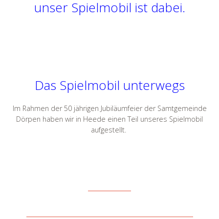
unser Spielmobil ist dabei.
Das Spielmobil unterwegs
Im Rahmen der 50 jährigen Jubiläumfeier der Samtgemeinde
Dörpen haben wir in Heede einen Teil unseres Spielmobil
aufgestellt.
________
_______________________________