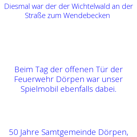
Diesmal war der der Wichtelwald an der
Straße zum Wendebecken
Beim Tag der offenen Tür der
Feuerwehr Dörpen war unser
Spielmobil ebenfalls dabei.
50 Jahre Samtgemeinde Dörpen,