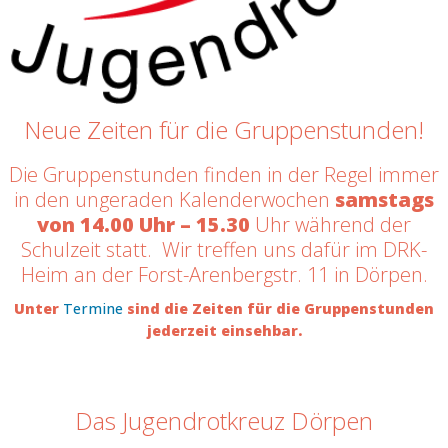
Neue Zeiten für die Gruppenstunden!
Die Gruppenstunden finden in der Regel immer
in den ungeraden Kalenderwochen
samstags
von 14.00 Uhr – 15.30
Uhr während der
Schulzeit statt. Wir treffen uns dafür im DRK-
Heim an der Forst-Arenbergstr. 11 in Dörpen.
Unter
Termine
sind die Zeiten für die Gruppenstunden
jederzeit einsehbar.
Das Jugendrotkreuz Dörpen