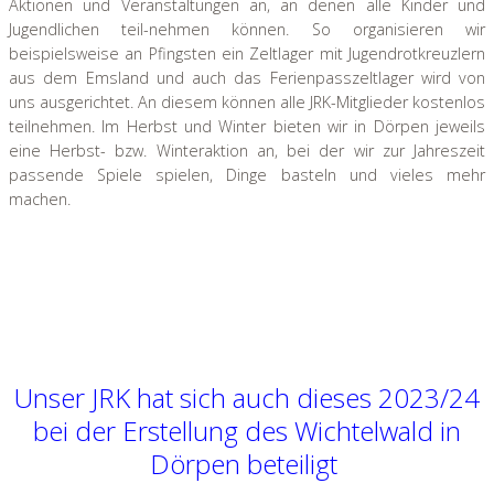
Aktionen und Veranstaltungen an, an denen alle Kinder und
Jugendlichen teil-nehmen können. So organisieren wir
beispielsweise an Pfingsten ein Zeltlager mit Jugendrotkreuzlern
aus dem Emsland und auch das Ferienpasszeltlager wird von
uns ausgerichtet. An diesem können alle JRK-Mitglieder kostenlos
teilnehmen. Im Herbst und Winter bieten wir in Dörpen jeweils
eine Herbst- bzw. Winteraktion an, bei der wir zur Jahreszeit
passende Spiele spielen, Dinge basteln und vieles mehr
machen.
Unser JRK hat sich auch dieses 2023/24
bei der Erstellung des Wichtelwald in
Dörpen beteiligt