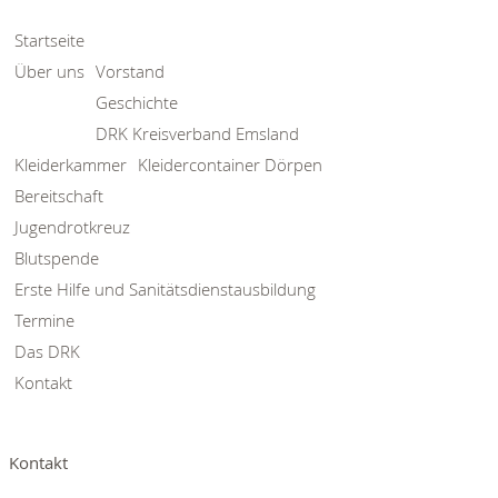
Startseite
Über uns
Vorstand
Geschichte
DRK Kreisverband Emsland
Kleiderkammer
Kleidercontainer Dörpen
Bereitschaft
Jugendrotkreuz
Blutspende
Erste Hilfe und Sanitätsdienstausbildung
Termine
Das DRK
Kontakt
Kontakt