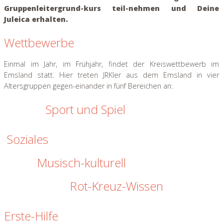
Gruppenleitergrund-kurs teil-nehmen und Deine
Juleica erhalten.
Wettbewerbe
Einmal im Jahr, im Frühjahr, findet der Kreiswettbewerb im
Emsland statt. Hier treten JRKler aus dem Emsland in vier
Altersgruppen gegen-einander in fünf Bereichen an:
Sport und Spiel
Soziales
Musisch-kulturell
Rot-Kreuz-Wissen
Erste-Hilfe